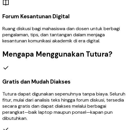
Forum Kesantunan Digital
Ruang diskusi bagi mahasiswa dan dosen untuk berbagi
pengalaman, tips, dan tantangan dalam menjaga
kesantunan komunikasi akademik di era digital.
Mengapa Menggunakan Tutura?
Gratis dan Mudah Diakses
Tutura dapat digunakan sepenuhnya tanpa biaya. Seluruh
fitur, mulai dari analisis teks hingga forum diskusi, tersedia
secara gratis dan dapat diakses melalui berbagai
perangkat—baik laptop maupun ponsel—kapan pun
dibutuhkan.