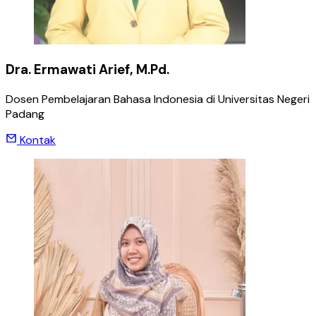
Dra. Ermawati Arief, M.Pd.
Dosen Pembelajaran Bahasa Indonesia di Universitas Negeri
Padang
Kontak