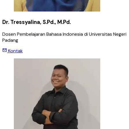
Dr. Tressyalina, S.Pd., M.Pd.
Dosen Pembelajaran Bahasa Indonesia di Universitas Negeri
Padang
Kontak