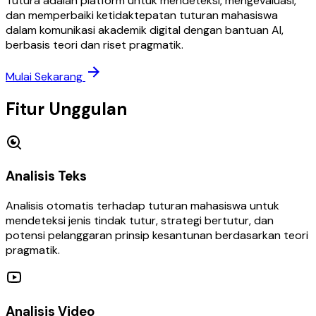
Tutura adalah platform untuk mendeteksi, mengevaluasi,
dan memperbaiki ketidaktepatan tuturan mahasiswa
dalam komunikasi akademik digital dengan bantuan AI,
berbasis teori dan riset pragmatik.
Mulai Sekarang
Fitur Unggulan
Analisis Teks
Analisis otomatis terhadap tuturan mahasiswa untuk
mendeteksi jenis tindak tutur, strategi bertutur, dan
potensi pelanggaran prinsip kesantunan berdasarkan teori
pragmatik.
Analisis Video