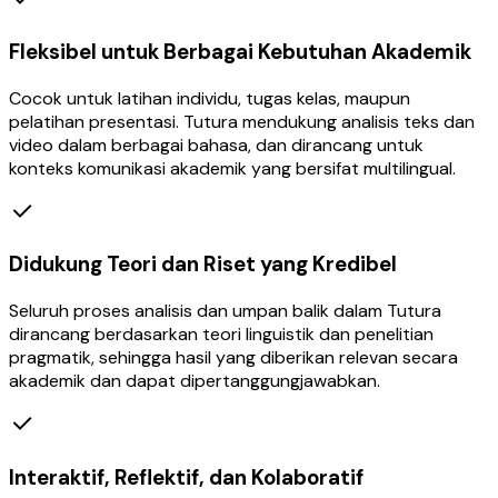
Fleksibel untuk Berbagai Kebutuhan Akademik
Cocok untuk latihan individu, tugas kelas, maupun
pelatihan presentasi. Tutura mendukung analisis teks dan
video dalam berbagai bahasa, dan dirancang untuk
konteks komunikasi akademik yang bersifat multilingual.
Didukung Teori dan Riset yang Kredibel
Seluruh proses analisis dan umpan balik dalam Tutura
dirancang berdasarkan teori linguistik dan penelitian
pragmatik, sehingga hasil yang diberikan relevan secara
akademik dan dapat dipertanggungjawabkan.
Interaktif, Reflektif, dan Kolaboratif