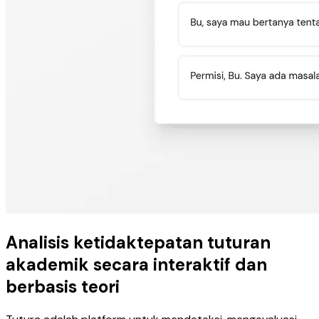
Analisis ketidaktepatan tuturan
akademik secara interaktif dan
berbasis teori