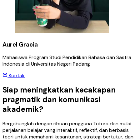
Aurel Gracia
Mahasiswa Program Studi Pendidikan Bahasa dan Sastra
Indonesia di Universitas Negeri Padang
Kontak
Siap meningkatkan kecakapan
pragmatik dan komunikasi
akademik?
Bergabunglah dengan ribuan pengguna Tutura dan mulai
perjalanan belajar yang interaktif, reflektif, dan berbasis
teori untuk memahami kesantunan, strategi bertutur, dan