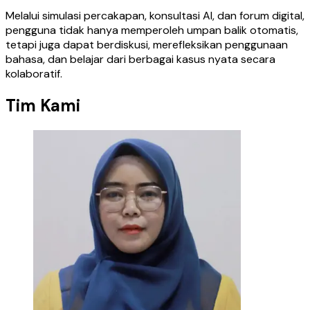
Melalui simulasi percakapan, konsultasi AI, dan forum digital,
pengguna tidak hanya memperoleh umpan balik otomatis,
tetapi juga dapat berdiskusi, merefleksikan penggunaan
bahasa, dan belajar dari berbagai kasus nyata secara
kolaboratif.
Tim Kami