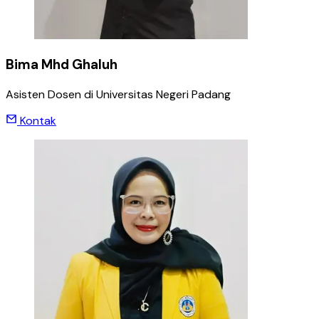
Bima Mhd Ghaluh
Asisten Dosen di Universitas Negeri Padang
Kontak