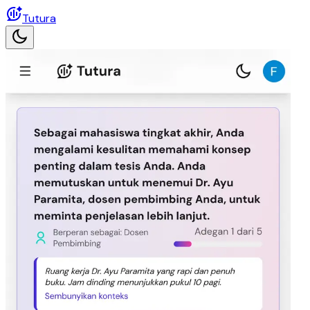
Tutura