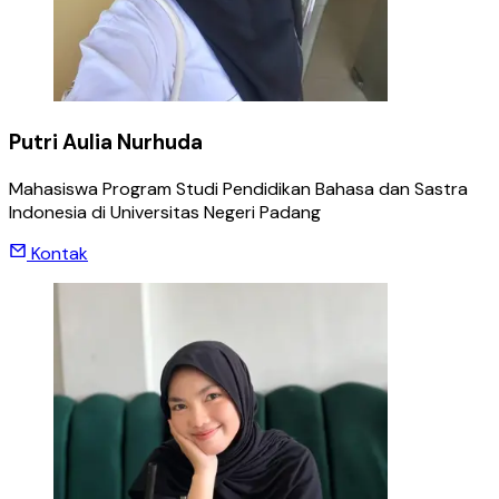
Putri Aulia Nurhuda
Mahasiswa Program Studi Pendidikan Bahasa dan Sastra
Indonesia di Universitas Negeri Padang
Kontak