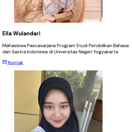
Ella Wulandari
Mahasiswa Pascasarjana Program Studi Pendidikan Bahasa
dan Sastra Indonesia di Universitas Negeri Yogyakarta
Kontak