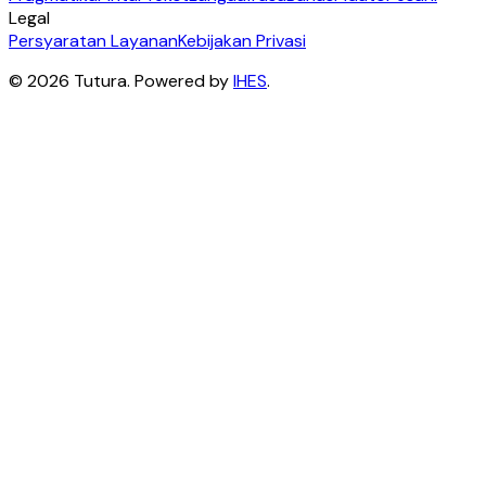
Legal
Persyaratan Layanan
Kebijakan Privasi
©
2026
Tutura
.
Powered by
IHES
.