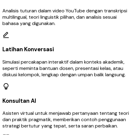
Analisis tuturan dalam video YouTube dengan transkripsi
multilingual, teori linguistik pilihan, dan analisis sesuai
bahasa yang digunakan.
Latihan Konversasi
Simulasi percakapan interaktif dalam konteks akademik,
seperti meminta bantuan dosen, presentasi kelas, atau
diskusi kelompok, lengkap dengan umpan balik langsung.
Konsultan AI
Asisten virtual untuk menjawab pertanyaan tentang teori
dan praktik pragmatik, memberikan contoh penggunaan
strategi bertutur yang tepat, serta saran perbaikan.