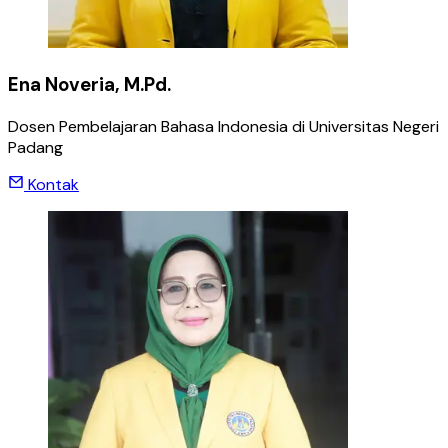
Ena Noveria, M.Pd.
Dosen Pembelajaran Bahasa Indonesia di Universitas Negeri
Padang
Kontak